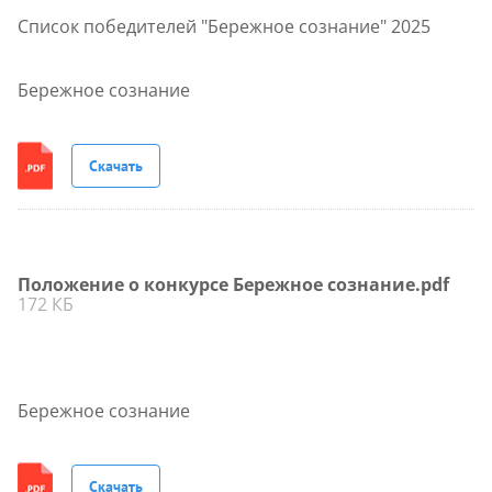
Список победителей "Бережное сознание" 2025
Бережное сознание
Скачать
Положение о конкурсе Бережное сознание.pdf
172 КБ
Бережное сознание
Скачать