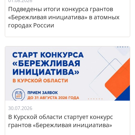
01.08.2026
Подведены итоги конкурса грантов
«Бережливая инициатива» в атомных
городах России
30.07.2026
В Курской области стартует конкурс
грантов «Бережливая инициатива»