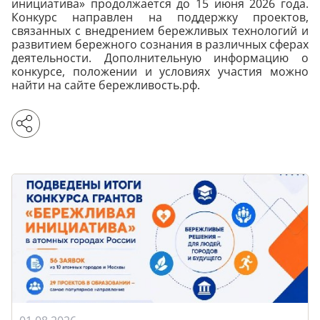
инициатива» продолжается до 15 июня 2026 года.
Конкурс направлен на поддержку проектов,
связанных с внедрением бережливых технологий и
развитием бережного сознания в различных сферах
деятельности. Дополнительную информацию о
конкурсе, положении и условиях участия можно
найти на сайте бережливость.рф.