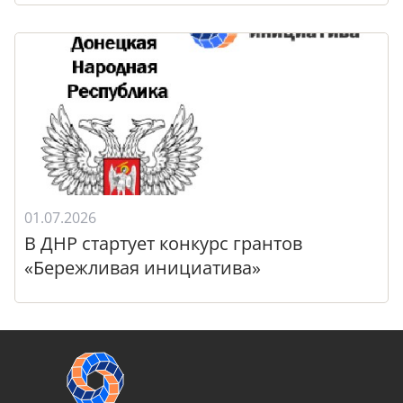
01.07.2026
В ДНР стартует конкурс грантов
«Бережливая инициатива»