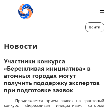
Войти
Новости
Участники конкурса
«Бережливая инициатива» в
атомных городах могут
получить поддержку экспертов
при подготовке заявок
Продолжается прием заявок на грантовый
конкурс «Бережливая инициатива», который